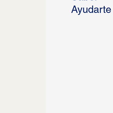
Ayudarte