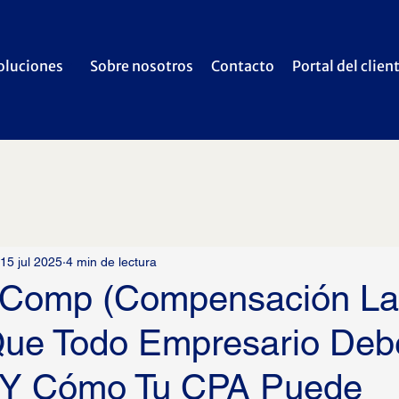
oluciones
Sobre nosotros
Contacto
Portal del clien
15 jul 2025
4 min de lectura
 Comp (Compensación La
Que Todo Empresario Deb
 Y Cómo Tu CPA Puede