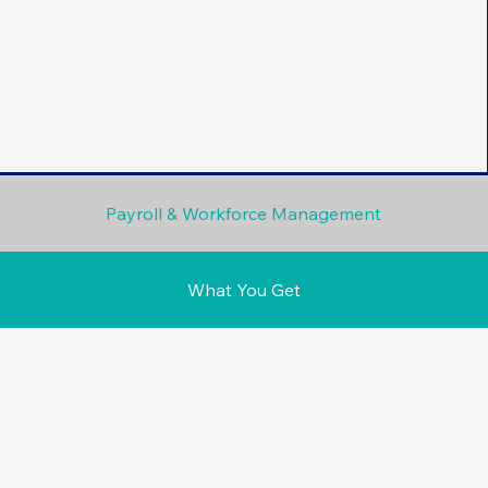
Payroll & Workforce Management
What You Get