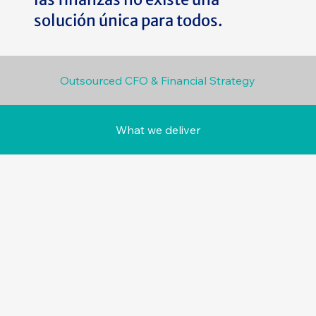
solución única para todos.
Outsourced CFO & Financial Strategy
What we deliver